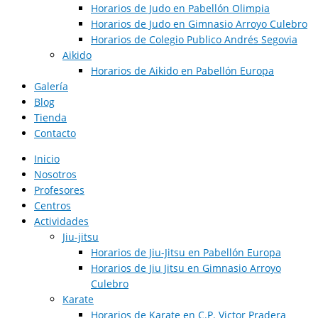
Horarios de Judo en Pabellón Olimpia
Horarios de Judo en Gimnasio Arroyo Culebro
Horarios de Colegio Publico Andrés Segovia
Aikido
Horarios de Aikido en Pabellón Europa​
Galería
Blog
Tienda
Contacto
Inicio
Nosotros
Profesores
Centros
Actividades
Jiu-jitsu
Horarios de Jiu-Jitsu en Pabellón Europa
Horarios de Jiu Jitsu en Gimnasio Arroyo
Culebro
Karate
Horarios de Karate en C.P. Victor Pradera