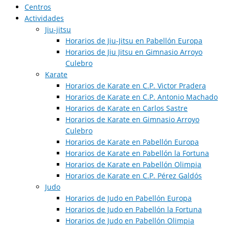
Centros
Actividades
Jiu-jitsu
Horarios de Jiu-Jitsu en Pabellón Europa
Horarios de Jiu Jitsu en Gimnasio Arroyo
Culebro
Karate
Horarios de Karate en C.P. Victor Pradera
Horarios de Karate en C.P. Antonio Machado
Horarios de Karate en Carlos Sastre
Horarios de Karate en Gimnasio Arroyo
Culebro
Horarios de Karate en Pabellón Europa
Horarios de Karate en Pabellón la Fortuna
Horarios de Karate en Pabellón Olimpia
Horarios de Karate en C.P. Pérez Galdós
Judo
Horarios de Judo en Pabellón Europa​
Horarios de Judo en Pabellón la Fortuna
Horarios de Judo en Pabellón Olimpia