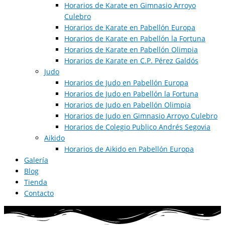
Horarios de Karate en Gimnasio Arroyo
Culebro
Horarios de Karate en Pabellón Europa
Horarios de Karate en Pabellón la Fortuna
Horarios de Karate en Pabellón Olimpia
Horarios de Karate en C.P. Pérez Galdós
Judo
Horarios de Judo en Pabellón Europa​
Horarios de Judo en Pabellón la Fortuna
Horarios de Judo en Pabellón Olimpia
Horarios de Judo en Gimnasio Arroyo Culebro
Horarios de Colegio Publico Andrés Segovia
Aikido
Horarios de Aikido en Pabellón Europa​
Galería
Blog
Tienda
Contacto