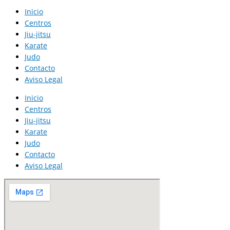
Inicio
Centros
Jiu-jitsu
Karate
Judo
Contacto
Aviso Legal
Inicio
Centros
Jiu-jitsu
Karate
Judo
Contacto
Aviso Legal