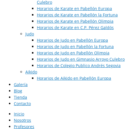
Culebro
Horarios de Karate en Pabellón Europa
Horarios de Karate en Pabellón la Fortuna
Horarios de Karate en Pabellón Olimpia
Horarios de Karate en C.P. Pérez Galdós
Judo
Horarios de Judo en Pabellón Europa​
Horarios de Judo en Pabellón la Fortuna
Horarios de Judo en Pabellón Olimpia
Horarios de Judo en Gimnasio Arroyo Culebro
Horarios de Colegio Publico Andrés Segovia
Aikido
Horarios de Aikido en Pabellón Europa​
Galería
Blog
Tienda
Contacto
Inicio
Nosotros
Profesores