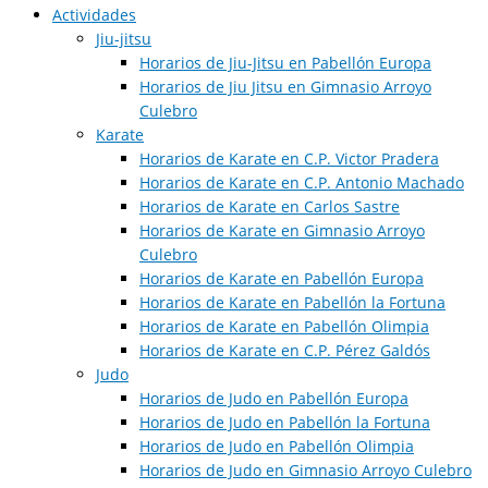
Actividades
Jiu-jitsu
Horarios de Jiu-Jitsu en Pabellón Europa
Horarios de Jiu Jitsu en Gimnasio Arroyo
Culebro
Karate
Horarios de Karate en C.P. Victor Pradera
Horarios de Karate en C.P. Antonio Machado
Horarios de Karate en Carlos Sastre
Horarios de Karate en Gimnasio Arroyo
Culebro
Horarios de Karate en Pabellón Europa
Horarios de Karate en Pabellón la Fortuna
Horarios de Karate en Pabellón Olimpia
Horarios de Karate en C.P. Pérez Galdós
Judo
Horarios de Judo en Pabellón Europa​
Horarios de Judo en Pabellón la Fortuna
Horarios de Judo en Pabellón Olimpia
Horarios de Judo en Gimnasio Arroyo Culebro