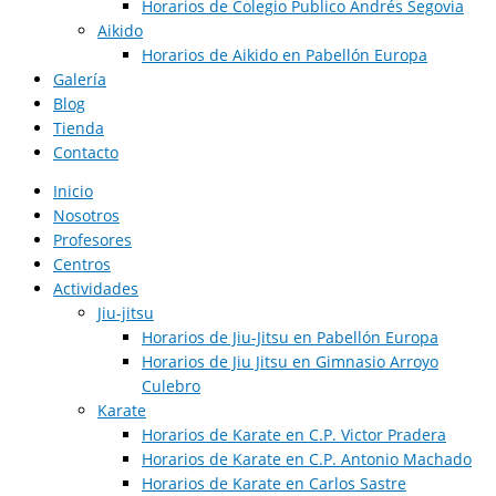
Horarios de Colegio Publico Andrés Segovia
Aikido
Horarios de Aikido en Pabellón Europa​
Galería
Blog
Tienda
Contacto
Inicio
Nosotros
Profesores
Centros
Actividades
Jiu-jitsu
Horarios de Jiu-Jitsu en Pabellón Europa
Horarios de Jiu Jitsu en Gimnasio Arroyo
Culebro
Karate
Horarios de Karate en C.P. Victor Pradera
Horarios de Karate en C.P. Antonio Machado
Horarios de Karate en Carlos Sastre