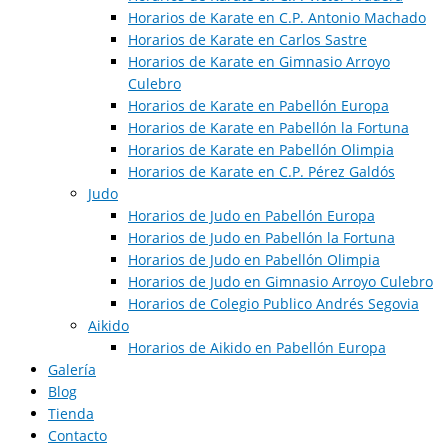
Horarios de Karate en C.P. Antonio Machado
Horarios de Karate en Carlos Sastre
Horarios de Karate en Gimnasio Arroyo
Culebro
Horarios de Karate en Pabellón Europa
Horarios de Karate en Pabellón la Fortuna
Horarios de Karate en Pabellón Olimpia
Horarios de Karate en C.P. Pérez Galdós
Judo
Horarios de Judo en Pabellón Europa​
Horarios de Judo en Pabellón la Fortuna
Horarios de Judo en Pabellón Olimpia
Horarios de Judo en Gimnasio Arroyo Culebro
Horarios de Colegio Publico Andrés Segovia
Aikido
Horarios de Aikido en Pabellón Europa​
Galería
Blog
Tienda
Contacto