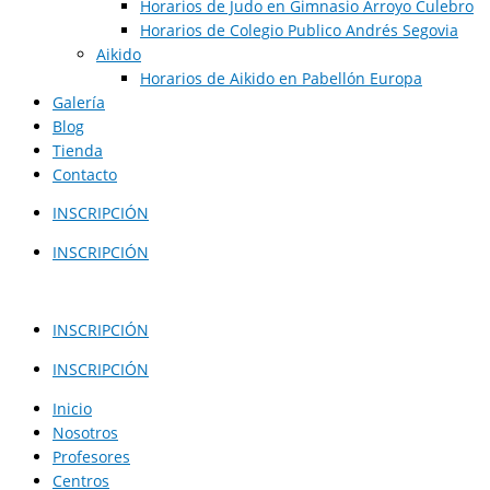
Horarios de Judo en Gimnasio Arroyo Culebro
Horarios de Colegio Publico Andrés Segovia
Aikido
Horarios de Aikido en Pabellón Europa​
Galería
Blog
Tienda
Contacto
INSCRIPCIÓN
INSCRIPCIÓN
INSCRIPCIÓN
INSCRIPCIÓN
Inicio
Nosotros
Profesores
Centros