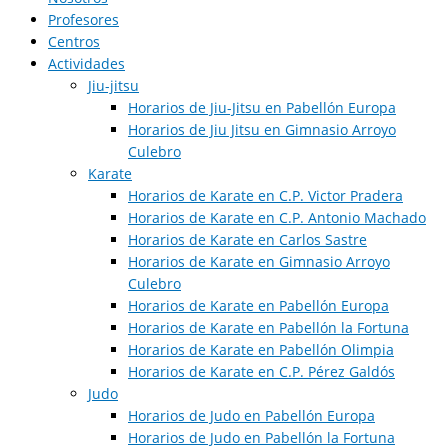
Profesores
Centros
Actividades
Jiu-jitsu
Horarios de Jiu-Jitsu en Pabellón Europa
Horarios de Jiu Jitsu en Gimnasio Arroyo
Culebro
Karate
Horarios de Karate en C.P. Victor Pradera
Horarios de Karate en C.P. Antonio Machado
Horarios de Karate en Carlos Sastre
Horarios de Karate en Gimnasio Arroyo
Culebro
Horarios de Karate en Pabellón Europa
Horarios de Karate en Pabellón la Fortuna
Horarios de Karate en Pabellón Olimpia
Horarios de Karate en C.P. Pérez Galdós
Judo
Horarios de Judo en Pabellón Europa​
Horarios de Judo en Pabellón la Fortuna