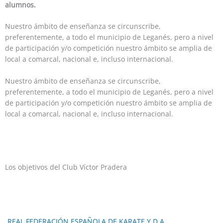
alumnos.
Nuestro ámbito de enseñanza se circunscribe,
preferentemente, a todo el municipio de Leganés, pero a nivel
de participación y/o competición nuestro ámbito se amplia de
local a comarcal, nacional e, incluso internacional.
Nuestro ámbito de enseñanza se circunscribe,
preferentemente, a todo el municipio de Leganés, pero a nivel
de participación y/o competición nuestro ámbito se amplia de
local a comarcal, nacional e, incluso internacional.
Los objetivos del Club Víctor Pradera​
REAL FEDERACIÓN ESPAÑOLA DE KARATE Y D.A