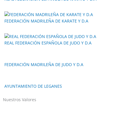
FEDERACIÓN MADRILEÑA DE KARATE Y D.A
REAL FEDERACIÓN ESPAÑOLA DE JUDO Y D.A
FEDERACIÓN MADRILEÑA DE JUDO Y D.A
AYUNTAMIENTO DE LEGANES
Nuestros Valores