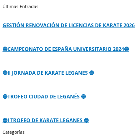
Últimas Entradas
GESTIÓN RENOVACIÓN DE LICENCIAS DE KARATE 2026
🔵CAMPEONATO DE ESPAÑA UNIVERSITARIO 2024🔵
🔵II JORNADA DE KARATE LEGANES 🔵
🔵TROFEO CIUDAD DE LEGANÉS 🔵
🔵I TROFEO DE KARATE LEGANES 🔵
Categorías