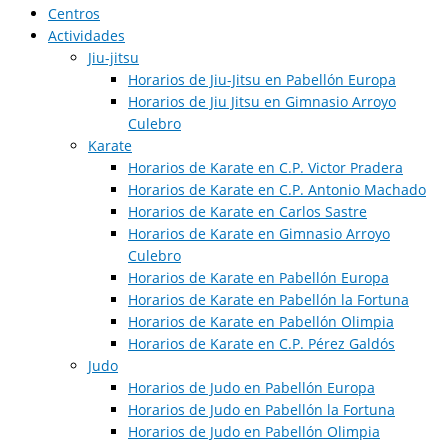
Centros
Actividades
Jiu-jitsu
Horarios de Jiu-Jitsu en Pabellón Europa
Horarios de Jiu Jitsu en Gimnasio Arroyo
Culebro
Karate
Horarios de Karate en C.P. Victor Pradera
Horarios de Karate en C.P. Antonio Machado
Horarios de Karate en Carlos Sastre
Horarios de Karate en Gimnasio Arroyo
Culebro
Horarios de Karate en Pabellón Europa
Horarios de Karate en Pabellón la Fortuna
Horarios de Karate en Pabellón Olimpia
Horarios de Karate en C.P. Pérez Galdós
Judo
Horarios de Judo en Pabellón Europa​
Horarios de Judo en Pabellón la Fortuna
Horarios de Judo en Pabellón Olimpia