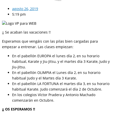
agosto 26, 2019
5:19 pm
¡¡ Se acaban las vacaciones !!
Esperamos que vengáis con las pilas bien cargadas para
empezar a entrenar. Las clases empiezan:
En el pabellón EUROPA el lunes día 2, en su horario
habitual, Karate y Jiu-Jitsu, y el martes día 3 Karate, Judo y
Jiu-Jitsu.
En el pabellón OLIMPIA el Lunes día 2, en su horario
habitual Judo y el Martes día 3 Karate.
En el pabellón LA FORTUNA el martes día 3, en su horario
habitual Karate. Judo comenzará el día 2 de Octubre.
En los colegios Víctor Pradera y Antonio Machado
comenzarán en Octubre.
¡¡ OS ESPERAMOS !!