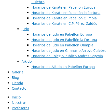
Culebro
Horarios de Karate en Pabellón Europa
Horarios de Karate en Pabellón la Fortuna
Horarios de Karate en Pabellón Olimpia
Horarios de Karate en C.P. Pérez Galdós
Judo
Horarios de Judo en Pabellón Europa​
Horarios de Judo en Pabellón la Fortuna
Horarios de Judo en Pabellón Olimpia
Horarios de Judo en Gimnasio Arroyo Culebro
Horarios de Colegio Publico Andrés Segovia
Aikido
Horarios de Aikido en Pabellón Europa​
Galería
Blog
Tienda
Contacto
Inicio
Nosotros
Profesores