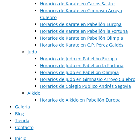
Horarios de Karate en Carlos Sastre
Horarios de Karate en Gimnasio Arroyo
Culebro
Horarios de Karate en Pabellón Europa
Horarios de Karate en Pabellón la Fortuna
Horarios de Karate en Pabellón Olimpia
Horarios de Karate en C.P. Pérez Galdós
Judo
Horarios de Judo en Pabellón Europa​
Horarios de Judo en Pabellón la Fortuna
Horarios de Judo en Pabellón Olimpia
Horarios de Judo en Gimnasio Arroyo Culebro
Horarios de Colegio Publico Andrés Segovia
Aikido
Horarios de Aikido en Pabellón Europa​
Galería
Blog
Tienda
Contacto
Inicio