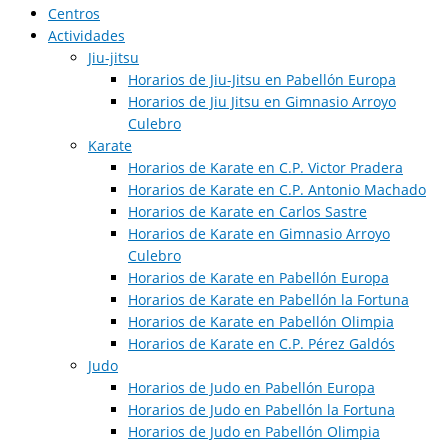
Centros
Actividades
Jiu-jitsu
Horarios de Jiu-Jitsu en Pabellón Europa
Horarios de Jiu Jitsu en Gimnasio Arroyo
Culebro
Karate
Horarios de Karate en C.P. Victor Pradera
Horarios de Karate en C.P. Antonio Machado
Horarios de Karate en Carlos Sastre
Horarios de Karate en Gimnasio Arroyo
Culebro
Horarios de Karate en Pabellón Europa
Horarios de Karate en Pabellón la Fortuna
Horarios de Karate en Pabellón Olimpia
Horarios de Karate en C.P. Pérez Galdós
Judo
Horarios de Judo en Pabellón Europa​
Horarios de Judo en Pabellón la Fortuna
Horarios de Judo en Pabellón Olimpia