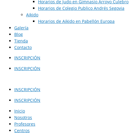
Horarios de Judo en Gimnasio Arroyo Culebro
Horarios de Colegio Publico Andrés Segovia
Aikido
Horarios de Aikido en Pabellón Europa​
Galería
Blog
Tienda
Contacto
INSCRIPCIÓN
INSCRIPCIÓN
INSCRIPCIÓN
INSCRIPCIÓN
Inicio
Nosotros
Profesores
Centros