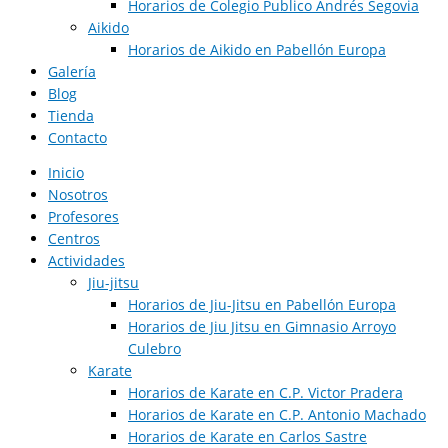
Horarios de Colegio Publico Andrés Segovia
Aikido
Horarios de Aikido en Pabellón Europa​
Galería
Blog
Tienda
Contacto
Inicio
Nosotros
Profesores
Centros
Actividades
Jiu-jitsu
Horarios de Jiu-Jitsu en Pabellón Europa
Horarios de Jiu Jitsu en Gimnasio Arroyo
Culebro
Karate
Horarios de Karate en C.P. Victor Pradera
Horarios de Karate en C.P. Antonio Machado
Horarios de Karate en Carlos Sastre