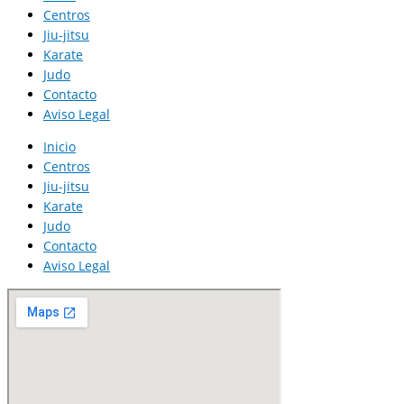
Centros
Jiu-jitsu
Karate
Judo
Contacto
Aviso Legal
Inicio
Centros
Jiu-jitsu
Karate
Judo
Contacto
Aviso Legal