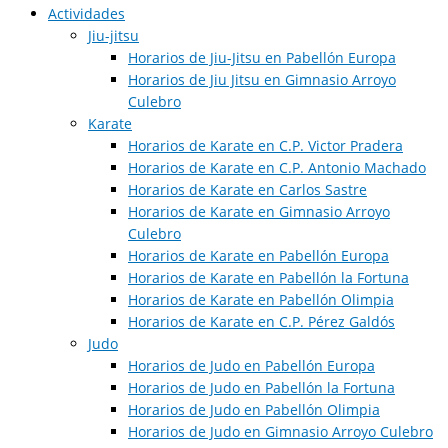
Actividades
Jiu-jitsu
Horarios de Jiu-Jitsu en Pabellón Europa
Horarios de Jiu Jitsu en Gimnasio Arroyo
Culebro
Karate
Horarios de Karate en C.P. Victor Pradera
Horarios de Karate en C.P. Antonio Machado
Horarios de Karate en Carlos Sastre
Horarios de Karate en Gimnasio Arroyo
Culebro
Horarios de Karate en Pabellón Europa
Horarios de Karate en Pabellón la Fortuna
Horarios de Karate en Pabellón Olimpia
Horarios de Karate en C.P. Pérez Galdós
Judo
Horarios de Judo en Pabellón Europa​
Horarios de Judo en Pabellón la Fortuna
Horarios de Judo en Pabellón Olimpia
Horarios de Judo en Gimnasio Arroyo Culebro