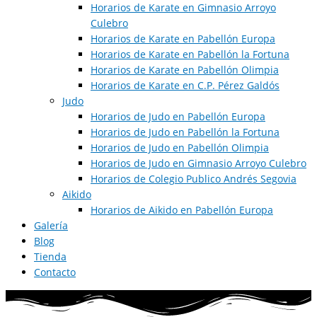
Horarios de Karate en Gimnasio Arroyo
Culebro
Horarios de Karate en Pabellón Europa
Horarios de Karate en Pabellón la Fortuna
Horarios de Karate en Pabellón Olimpia
Horarios de Karate en C.P. Pérez Galdós
Judo
Horarios de Judo en Pabellón Europa​
Horarios de Judo en Pabellón la Fortuna
Horarios de Judo en Pabellón Olimpia
Horarios de Judo en Gimnasio Arroyo Culebro
Horarios de Colegio Publico Andrés Segovia
Aikido
Horarios de Aikido en Pabellón Europa​
Galería
Blog
Tienda
Contacto