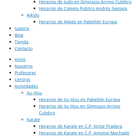
Horarios de Judo en Gimnasio Arroyo Culebro
Horarios de Colegio Publico Andrés Segovia
Aikido
Horarios de Aikido en Pabellón Europa​
Galería
Blog
Tienda
Contacto
Inicio
Nosotros
Profesores
Centros
Actividades
Jiu-jitsu
Horarios de Jiu-Jitsu en Pabellón Europa
Horarios de Jiu Jitsu en Gimnasio Arroyo
Culebro
Karate
Horarios de Karate en C.P. Victor Pradera
Horarios de Karate en C.P. Antonio Machado