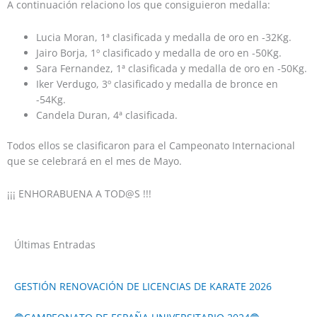
A continuación relaciono los que consiguieron medalla:
Lucia Moran, 1ª clasificada y medalla de oro en -32Kg.
Jairo Borja, 1º clasificado y medalla de oro en -50Kg.
Sara Fernandez, 1ª clasificada y medalla de oro en -50Kg.
Iker Verdugo, 3º clasificado y medalla de bronce en
-54Kg.
Candela Duran, 4ª clasificada.
Todos ellos se clasificaron para el Campeonato Internacional
que se celebrará en el mes de Mayo.
¡¡¡ ENHORABUENA A TOD@S !!!
Últimas Entradas
GESTIÓN RENOVACIÓN DE LICENCIAS DE KARATE 2026