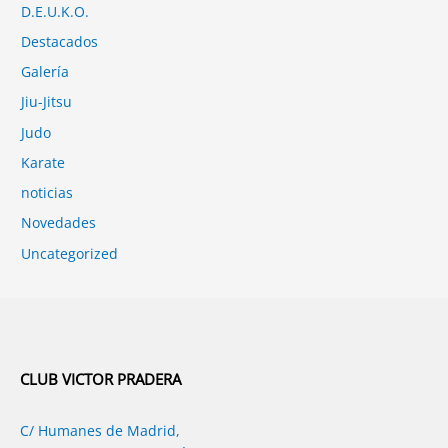
D.E.U.K.O.
Destacados
Galería
Jiu-Jitsu
Judo
Karate
noticias
Novedades
Uncategorized
CLUB VICTOR PRADERA
C/ Humanes de Madrid,