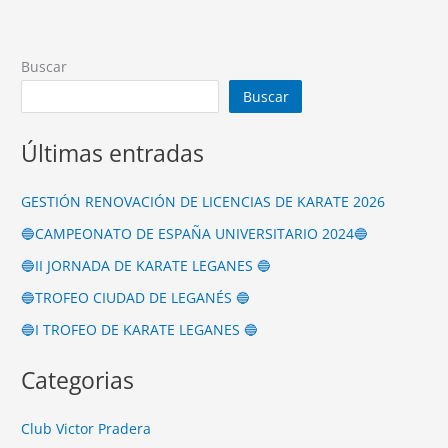
Buscar
Buscar
Últimas entradas
GESTIÓN RENOVACIÓN DE LICENCIAS DE KARATE 2026
🔵CAMPEONATO DE ESPAÑA UNIVERSITARIO 2024🔵
🔵II JORNADA DE KARATE LEGANES 🔵
🔵TROFEO CIUDAD DE LEGANÉS 🔵
🔵I TROFEO DE KARATE LEGANES 🔵
Categorias
Club Victor Pradera