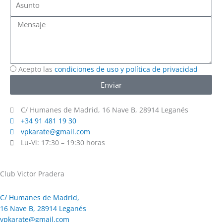
Mensaje
Acepto las
condiciones de uso y política de privacidad
Enviar
C/ Humanes de Madrid, 16 Nave B, 28914 Leganés
+34 91 481 19 30
vpkarate@gmail.com
Lu-Vi: 17:30 – 19:30 horas
Club Victor Pradera
C/ Humanes de Madrid,
16 Nave B, 28914 Leganés
vpkarate@gmail.com