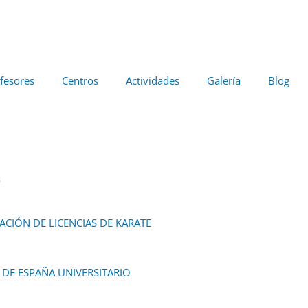
fesores
Centros
Actividades
Galería
Blog
s
CIÓN DE LICENCIAS DE KARATE
DE ESPAÑA UNIVERSITARIO