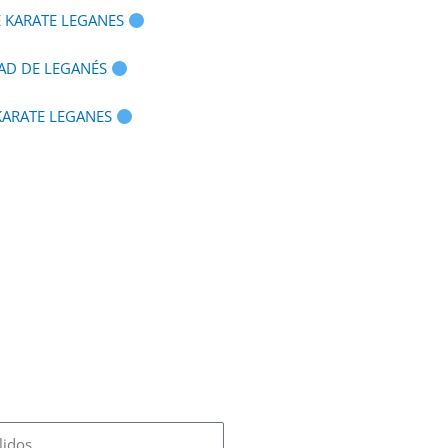
E KARATE LEGANES
AD DE LEGANÉS
 KARATE LEGANES