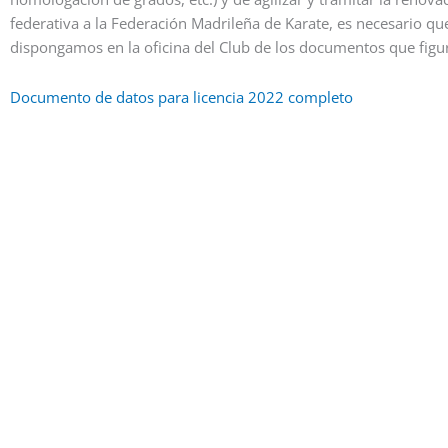
federativa a la Federación Madrileña de Karate, es necesario qu
dispongamos en la oficina del Club de los documentos que figur
Documento de datos para licencia 2022 completo