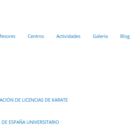
fesores
Centros
Actividades
Galería
Blog
s
CIÓN DE LICENCIAS DE KARATE
DE ESPAÑA UNIVERSITARIO