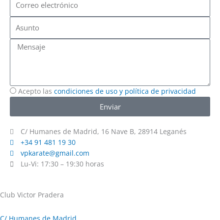
electrónico
Asunto
Mensaje
Acepto las
condiciones de uso y política de privacidad
Enviar
C/ Humanes de Madrid, 16 Nave B, 28914 Leganés
+34 91 481 19 30
vpkarate@gmail.com
Lu-Vi: 17:30 – 19:30 horas
Club Victor Pradera
C/ Humanes de Madrid,