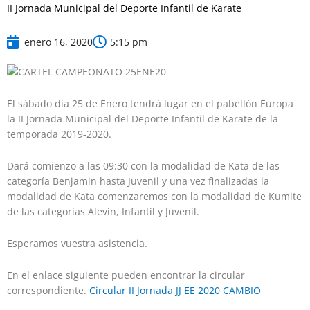
II Jornada Municipal del Deporte Infantil de Karate
enero 16, 2020
5:15 pm
El sábado dia 25 de Enero tendrá lugar en el pabellón Europa
la II Jornada Municipal del Deporte Infantil de Karate de la
temporada 2019-2020.
Dará comienzo a las 09:30 con la modalidad de Kata de las
categoría Benjamin hasta Juvenil y una vez finalizadas la
modalidad de Kata comenzaremos con la modalidad de Kumite
de las categorías Alevin, Infantil y Juvenil.
Esperamos vuestra asistencia.
En el enlace siguiente pueden encontrar la circular
correspondiente.
Circular II Jornada JJ EE 2020 CAMBIO