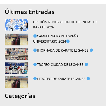
Últimas Entradas
GESTIÓN RENOVACIÓN DE LICENCIAS DE
KARATE 2026
CAMPEONATO DE ESPAÑA
UNIVERSITARIO 2024
II JORNADA DE KARATE LEGANES
TROFEO CIUDAD DE LEGANÉS
I TROFEO DE KARATE LEGANES
Categorías